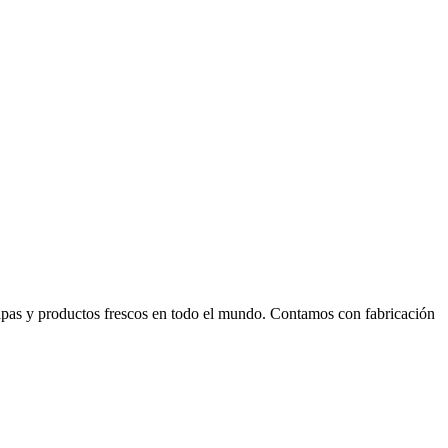
 papas y productos frescos en todo el mundo. Contamos con fabricación