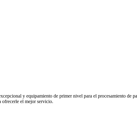
io excepcional y equipamiento de primer nivel para el procesamiento de
 ofrecerle el mejor servicio.