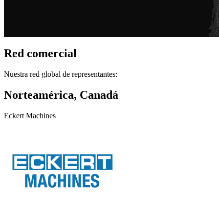
Red comercial
Nuestra red global de representantes:
Norteamérica, Canadá
Eckert Machines