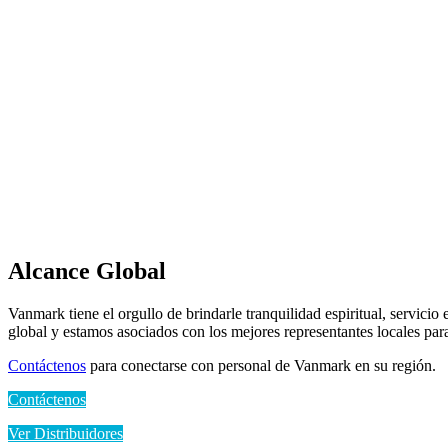
Alcance Global
Vanmark tiene el orgullo de brindarle tranquilidad espiritual, servic
global y estamos asociados con los mejores representantes locales para
Contáctenos
para conectarse con personal de Vanmark en su región.
Contáctenos
Ver Distribuidores